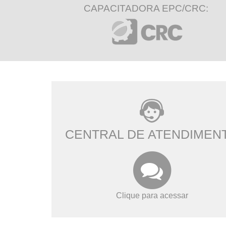
CAPACITADORA EPC/CRC:
CENTRAL DE ATENDIMEN
Clique para acessar