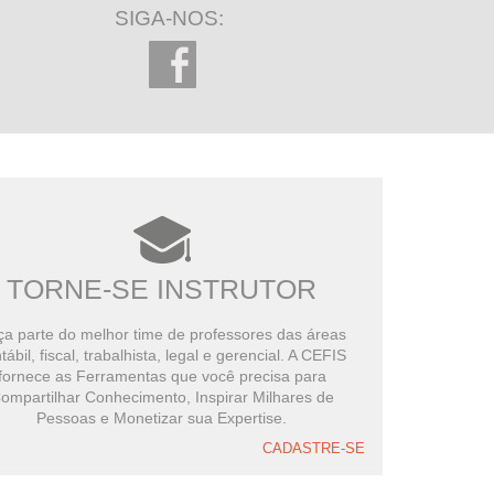
SIGA-NOS:
TORNE-SE INSTRUTOR
a parte do melhor time de professores das áreas
tábil, fiscal, trabalhista, legal e gerencial. A CEFIS
fornece as Ferramentas que você precisa para
ompartilhar Conhecimento, Inspirar Milhares de
Pessoas e Monetizar sua Expertise.
CADASTRE-SE