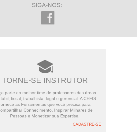
SIGA-NOS:
TORNE-SE INSTRUTOR
a parte do melhor time de professores das áreas
tábil, fiscal, trabalhista, legal e gerencial. A CEFIS
fornece as Ferramentas que você precisa para
ompartilhar Conhecimento, Inspirar Milhares de
Pessoas e Monetizar sua Expertise.
CADASTRE-SE