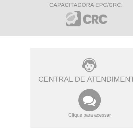
CAPACITADORA EPC/CRC:
CENTRAL DE ATENDIMEN
Clique para acessar