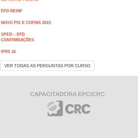
EFD REINF
NOVO PIS E COFINS 2015
SPED – EFD
CONTRIBUIÇÕES
IFRS 16
VER TODAS AS PERGUNTAS POR CURSO
CAPACITADORA EPC/CRC: