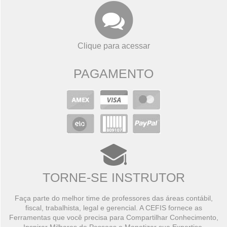
Clique para acessar
PAGAMENTO
TORNE-SE INSTRUTOR
Faça parte do melhor time de professores das áreas contábil,
fiscal, trabalhista, legal e gerencial. A CEFIS fornece as
Ferramentas que você precisa para Compartilhar Conhecimento,