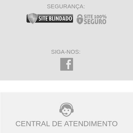
SEGURANÇA:
SIGA-NOS:
CENTRAL DE ATENDIMENTO