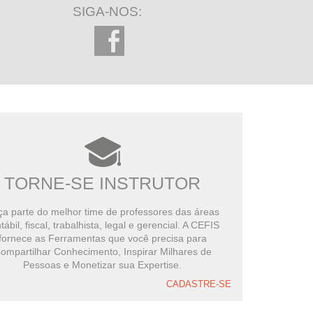
SIGA-NOS:
TORNE-SE INSTRUTOR
a parte do melhor time de professores das áreas
tábil, fiscal, trabalhista, legal e gerencial. A CEFIS
fornece as Ferramentas que você precisa para
ompartilhar Conhecimento, Inspirar Milhares de
Pessoas e Monetizar sua Expertise.
CADASTRE-SE