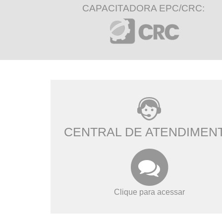
CAPACITADORA EPC/CRC:
CENTRAL DE ATENDIMEN
Clique para acessar