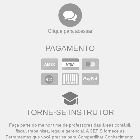
Clique para acessar
PAGAMENTO
TORNE-SE INSTRUTOR
Faça parte do melhor time de professores das áreas contábil,
fiscal, trabalhista, legal e gerencial. A CEFIS fornece as
Ferramentas que você precisa para Compartilhar Conhecimento,