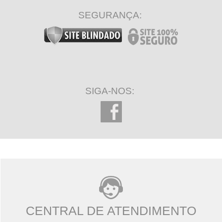
SEGURANÇA:
SIGA-NOS:
CENTRAL DE ATENDIMENTO