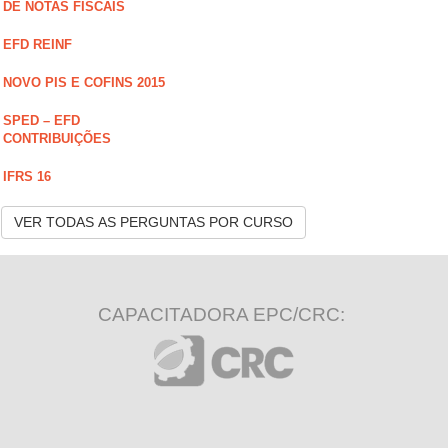
DE NOTAS FISCAIS
EFD REINF
NOVO PIS E COFINS 2015
SPED – EFD
CONTRIBUIÇÕES
IFRS 16
VER TODAS AS PERGUNTAS POR CURSO
CAPACITADORA EPC/CRC: