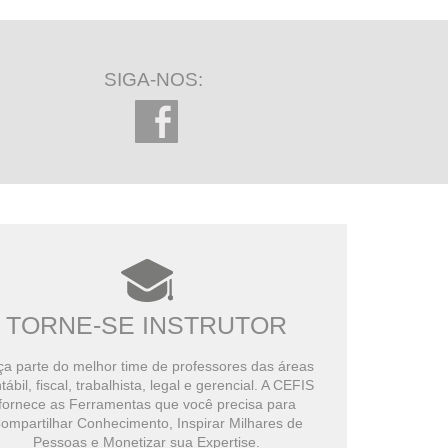
SIGA-NOS:
TORNE-SE INSTRUTOR
a parte do melhor time de professores das áreas
tábil, fiscal, trabalhista, legal e gerencial. A CEFIS
fornece as Ferramentas que você precisa para
ompartilhar Conhecimento, Inspirar Milhares de
Pessoas e Monetizar sua Expertise.