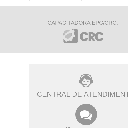
CAPACITADORA EPC/CRC:
CENTRAL DE ATENDIMEN