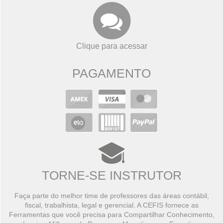
Clique para acessar
PAGAMENTO
TORNE-SE INSTRUTOR
Faça parte do melhor time de professores das áreas contábil,
fiscal, trabalhista, legal e gerencial. A CEFIS fornece as
Ferramentas que você precisa para Compartilhar Conhecimento,