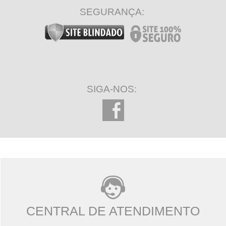
SEGURANÇA:
SIGA-NOS:
CENTRAL DE ATENDIMENTO