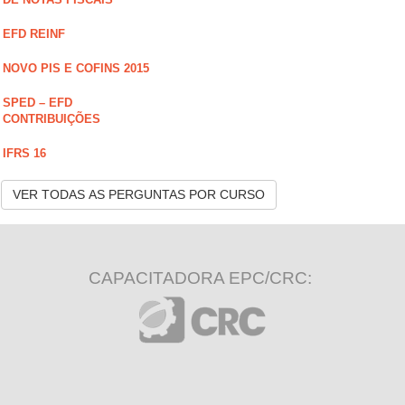
EFD REINF
NOVO PIS E COFINS 2015
SPED – EFD
CONTRIBUIÇÕES
IFRS 16
VER TODAS AS PERGUNTAS POR CURSO
CAPACITADORA EPC/CRC: