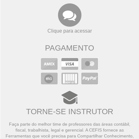
Clique para acessar
PAGAMENTO
TORNE-SE INSTRUTOR
Faça parte do melhor time de professores das áreas contábil,
fiscal, trabalhista, legal e gerencial. A CEFIS fornece as
Ferramentas que você precisa para Compartilhar Conhecimento,