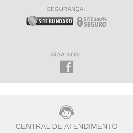
SEGURANÇA:
SIGA-NOS:
CENTRAL DE ATENDIMENTO