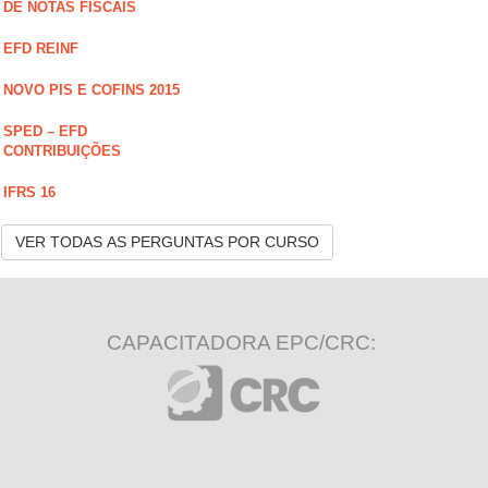
DE NOTAS FISCAIS
EFD REINF
NOVO PIS E COFINS 2015
SPED – EFD
CONTRIBUIÇÕES
IFRS 16
VER TODAS AS PERGUNTAS POR CURSO
CAPACITADORA EPC/CRC: