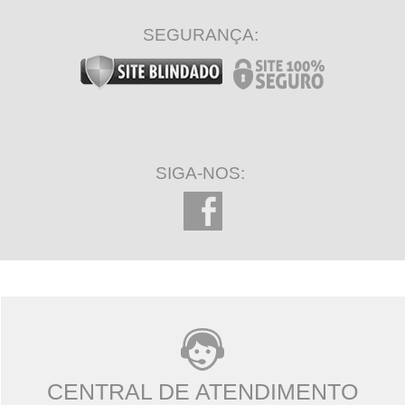
SEGURANÇA:
SIGA-NOS:
CENTRAL DE ATENDIMENTO