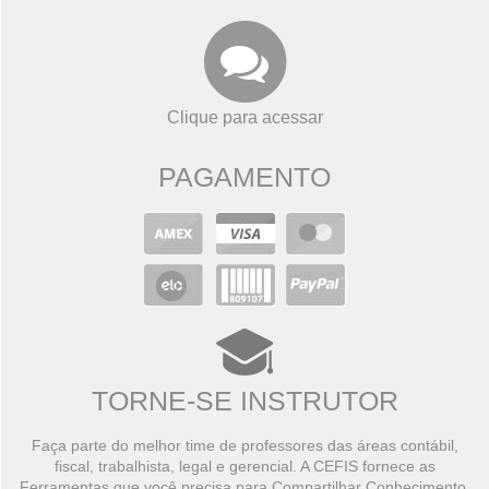
Clique para acessar
PAGAMENTO
TORNE-SE INSTRUTOR
Faça parte do melhor time de professores das áreas contábil,
fiscal, trabalhista, legal e gerencial. A CEFIS fornece as
Ferramentas que você precisa para Compartilhar Conhecimento,