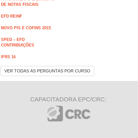
DE NOTAS FISCAIS
EFD REINF
NOVO PIS E COFINS 2015
SPED – EFD
CONTRIBUIÇÕES
IFRS 16
VER TODAS AS PERGUNTAS POR CURSO
CAPACITADORA EPC/CRC: