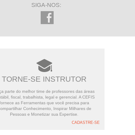
SIGA-NOS:
TORNE-SE INSTRUTOR
a parte do melhor time de professores das áreas
tábil, fiscal, trabalhista, legal e gerencial. A CEFIS
fornece as Ferramentas que você precisa para
ompartilhar Conhecimento, Inspirar Milhares de
Pessoas e Monetizar sua Expertise.
CADASTRE-SE