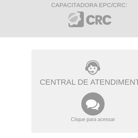
CAPACITADORA EPC/CRC:
CENTRAL DE ATENDIMEN
Clique para acessar