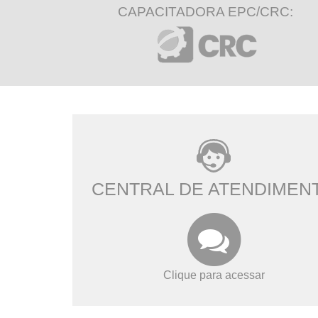
CAPACITADORA EPC/CRC:
CENTRAL DE ATENDIMEN
Clique para acessar