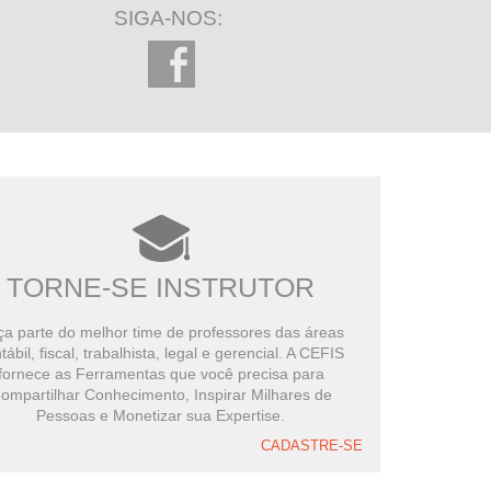
SIGA-NOS:
TORNE-SE INSTRUTOR
a parte do melhor time de professores das áreas
tábil, fiscal, trabalhista, legal e gerencial. A CEFIS
fornece as Ferramentas que você precisa para
ompartilhar Conhecimento, Inspirar Milhares de
Pessoas e Monetizar sua Expertise.
CADASTRE-SE