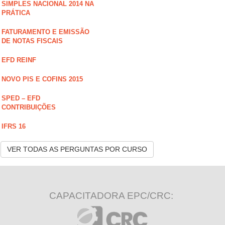
SIMPLES NACIONAL 2014 NA
PRÁTICA
FATURAMENTO E EMISSÃO
DE NOTAS FISCAIS
EFD REINF
NOVO PIS E COFINS 2015
SPED – EFD
CONTRIBUIÇÕES
IFRS 16
VER TODAS AS PERGUNTAS POR CURSO
CAPACITADORA EPC/CRC: