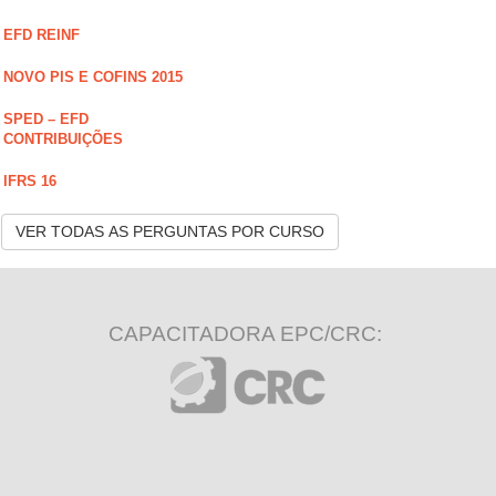
EFD REINF
NOVO PIS E COFINS 2015
SPED – EFD
CONTRIBUIÇÕES
IFRS 16
VER TODAS AS PERGUNTAS POR CURSO
CAPACITADORA EPC/CRC: