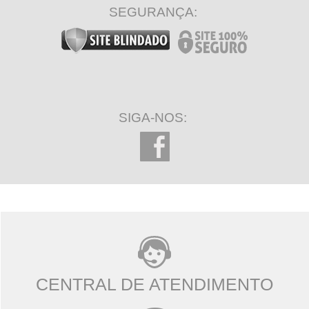
SEGURANÇA:
SIGA-NOS:
CENTRAL DE ATENDIMENTO