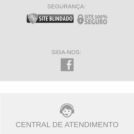
SEGURANÇA:
SIGA-NOS:
CENTRAL DE ATENDIMENTO