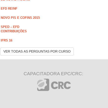
EFD REINF
NOVO PIS E COFINS 2015
SPED – EFD
CONTRIBUIÇÕES
IFRS 16
VER TODAS AS PERGUNTAS POR CURSO
CAPACITADORA EPC/CRC: