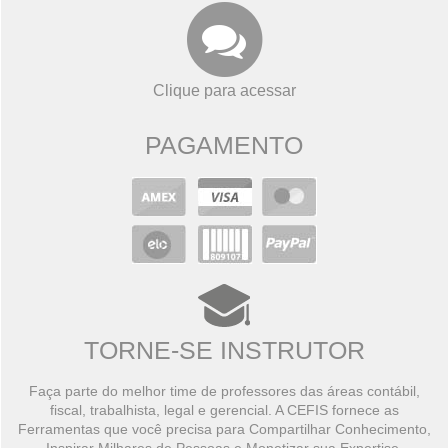
Clique para acessar
PAGAMENTO
TORNE-SE INSTRUTOR
Faça parte do melhor time de professores das áreas contábil,
fiscal, trabalhista, legal e gerencial. A CEFIS fornece as
Ferramentas que você precisa para Compartilhar Conhecimento,