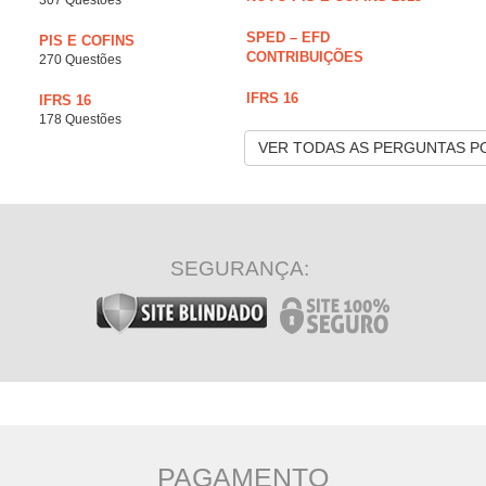
307 Questões
SPED – EFD
PIS E COFINS
CONTRIBUIÇÕES
270 Questões
IFRS 16
IFRS 16
178 Questões
VER TODAS AS PERGUNTAS P
SEGURANÇA:
PAGAMENTO