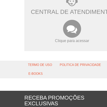
CENTRAL DE ATENDIMEN
Clique para acessar
TERMO DE USO
POLITICA DE PRIVACIDADE
E-BOOKS
RECEBA PROMOÇÕES
EXCLUSIVAS