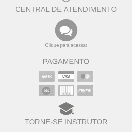
CENTRAL DE ATENDIMENTO
Clique para acessar
PAGAMENTO
TORNE-SE INSTRUTOR