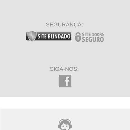
SEGURANÇA:
SIGA-NOS: