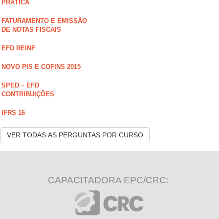
PRÁTICA
FATURAMENTO E EMISSÃO
DE NOTAS FISCAIS
EFD REINF
NOVO PIS E COFINS 2015
SPED – EFD
CONTRIBUIÇÕES
IFRS 16
VER TODAS AS PERGUNTAS POR CURSO
CAPACITADORA EPC/CRC: