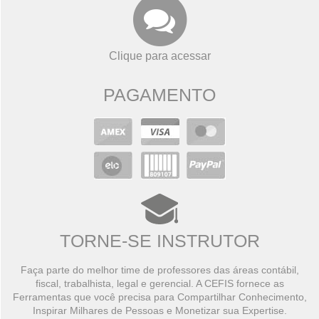
Clique para acessar
PAGAMENTO
TORNE-SE INSTRUTOR
Faça parte do melhor time de professores das áreas contábil,
fiscal, trabalhista, legal e gerencial. A CEFIS fornece as
Ferramentas que você precisa para Compartilhar Conhecimento,
Inspirar Milhares de Pessoas e Monetizar sua Expertise.