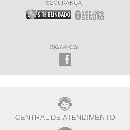
SEGURANÇA:
SIGA-NOS:
CENTRAL DE ATENDIMENTO