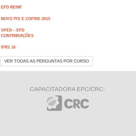
EFD REINF
NOVO PIS E COFINS 2015
SPED – EFD
CONTRIBUIÇÕES
IFRS 16
VER TODAS AS PERGUNTAS POR CURSO
CAPACITADORA EPC/CRC: