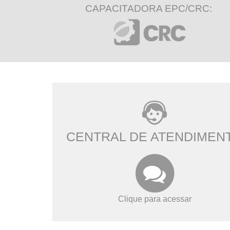
CAPACITADORA EPC/CRC:
CENTRAL DE ATENDIMEN
Clique para acessar