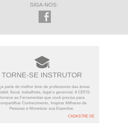
SIGA-NOS:
TORNE-SE INSTRUTOR
a parte do melhor time de professores das áreas
tábil, fiscal, trabalhista, legal e gerencial. A CEFIS
fornece as Ferramentas que você precisa para
ompartilhar Conhecimento, Inspirar Milhares de
Pessoas e Monetizar sua Expertise.
CADASTRE-SE