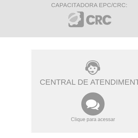
CAPACITADORA EPC/CRC:
CENTRAL DE ATENDIMEN
Clique para acessar