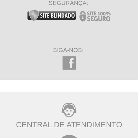
SEGURANÇA:
SIGA-NOS:
CENTRAL DE ATENDIMENTO