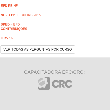
EFD REINF
NOVO PIS E COFINS 2015
SPED – EFD
CONTRIBUIÇÕES
IFRS 16
VER TODAS AS PERGUNTAS POR CURSO
CAPACITADORA EPC/CRC: