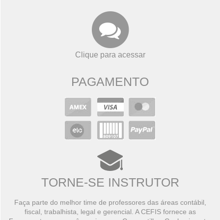
Clique para acessar
PAGAMENTO
TORNE-SE INSTRUTOR
Faça parte do melhor time de professores das áreas contábil,
fiscal, trabalhista, legal e gerencial. A CEFIS fornece as