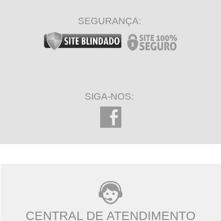
SEGURANÇA:
SIGA-NOS:
CENTRAL DE ATENDIMENTO