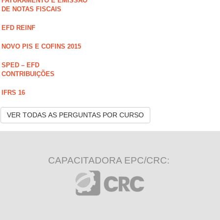
FATURAMENTO E EMISSÃO
DE NOTAS FISCAIS
EFD REINF
NOVO PIS E COFINS 2015
SPED – EFD
CONTRIBUIÇÕES
IFRS 16
VER TODAS AS PERGUNTAS POR CURSO
CAPACITADORA EPC/CRC: