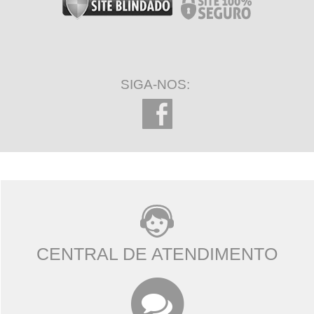
SIGA-NOS:
CENTRAL DE ATENDIMENTO