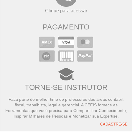
Clique para acessar
PAGAMENTO
TORNE-SE INSTRUTOR
Faça parte do melhor time de professores das áreas contábil,
fiscal, trabalhista, legal e gerencial. A CEFIS fornece as
Ferramentas que você precisa para Compartilhar Conhecimento,
Inspirar Milhares de Pessoas e Monetizar sua Expertise.
CADASTRE-SE