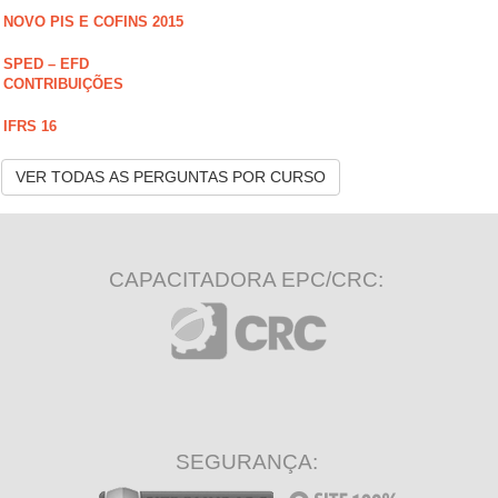
NOVO PIS E COFINS 2015
SPED – EFD
CONTRIBUIÇÕES
IFRS 16
VER TODAS AS PERGUNTAS POR CURSO
CAPACITADORA EPC/CRC:
SEGURANÇA: