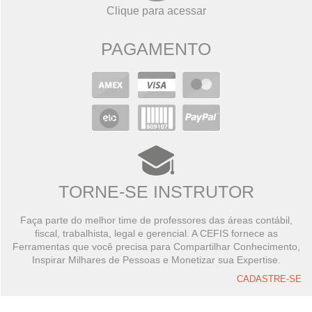
Clique para acessar
PAGAMENTO
TORNE-SE INSTRUTOR
Faça parte do melhor time de professores das áreas contábil,
fiscal, trabalhista, legal e gerencial. A CEFIS fornece as
Ferramentas que você precisa para Compartilhar Conhecimento,
Inspirar Milhares de Pessoas e Monetizar sua Expertise.
CADASTRE-SE