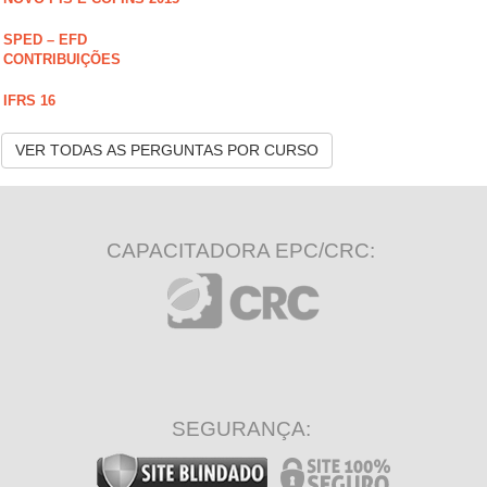
SPED – EFD
CONTRIBUIÇÕES
IFRS 16
VER TODAS AS PERGUNTAS POR CURSO
CAPACITADORA EPC/CRC:
SEGURANÇA: