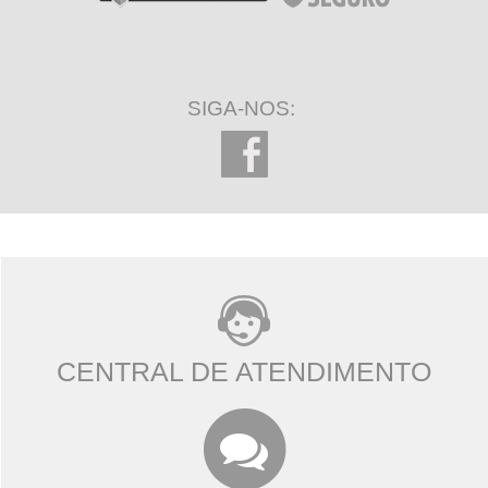
SIGA-NOS:
CENTRAL DE ATENDIMENTO