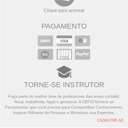
Clique para acessar
PAGAMENTO
TORNE-SE INSTRUTOR
Faça parte do melhor time de professores das áreas contábil,
fiscal, trabalhista, legal e gerencial. A CEFIS fornece as
Ferramentas que você precisa para Compartilhar Conhecimento,
Inspirar Milhares de Pessoas e Monetizar sua Expertise.
CADASTRE-SE