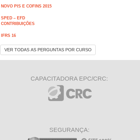
NOVO PIS E COFINS 2015
SPED – EFD
CONTRIBUIÇÕES
IFRS 16
VER TODAS AS PERGUNTAS POR CURSO
CAPACITADORA EPC/CRC:
SEGURANÇA: