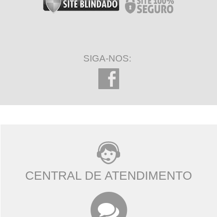
SIGA-NOS:
CENTRAL DE ATENDIMENTO