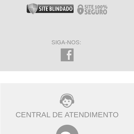
SIGA-NOS:
CENTRAL DE ATENDIMENTO