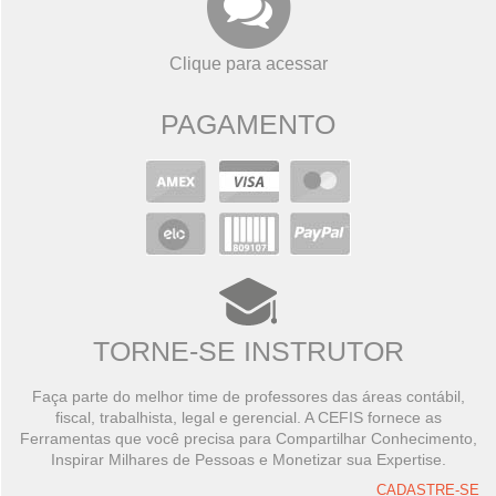
Clique para acessar
PAGAMENTO
TORNE-SE INSTRUTOR
Faça parte do melhor time de professores das áreas contábil,
fiscal, trabalhista, legal e gerencial. A CEFIS fornece as
Ferramentas que você precisa para Compartilhar Conhecimento,
Inspirar Milhares de Pessoas e Monetizar sua Expertise.
CADASTRE-SE