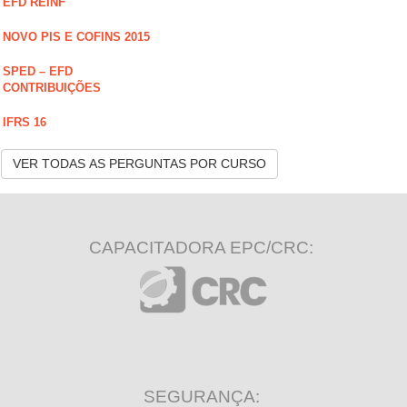
EFD REINF
NOVO PIS E COFINS 2015
SPED – EFD
CONTRIBUIÇÕES
IFRS 16
VER TODAS AS PERGUNTAS POR CURSO
CAPACITADORA EPC/CRC:
SEGURANÇA: