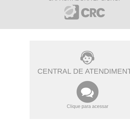
CENTRAL DE ATENDIMEN
Clique para acessar