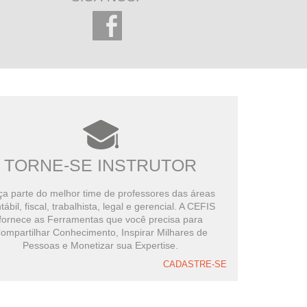
TORNE-SE INSTRUTOR
a parte do melhor time de professores das áreas
tábil, fiscal, trabalhista, legal e gerencial. A CEFIS
fornece as Ferramentas que você precisa para
ompartilhar Conhecimento, Inspirar Milhares de
Pessoas e Monetizar sua Expertise.
CADASTRE-SE