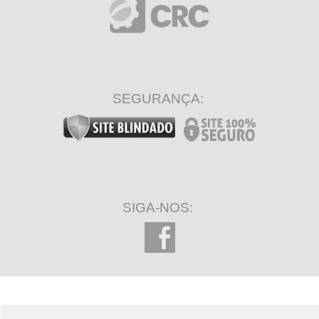
SEGURANÇA:
SIGA-NOS: