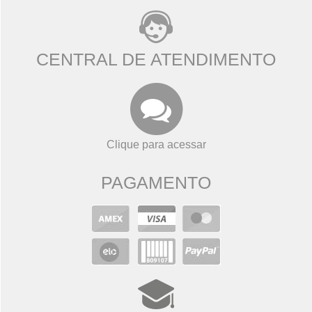
CENTRAL DE ATENDIMENTO
Clique para acessar
PAGAMENTO