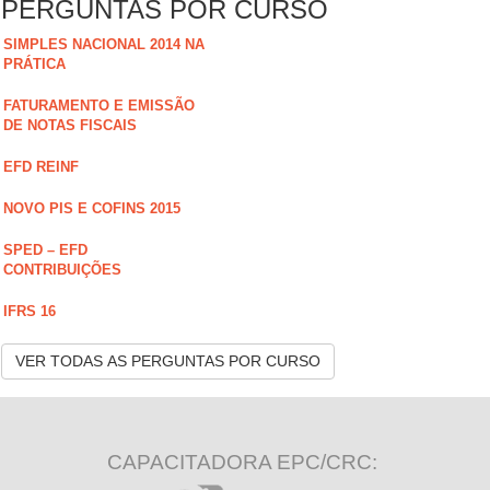
PERGUNTAS POR CURSO
SIMPLES NACIONAL 2014 NA
PRÁTICA
FATURAMENTO E EMISSÃO
DE NOTAS FISCAIS
EFD REINF
NOVO PIS E COFINS 2015
SPED – EFD
CONTRIBUIÇÕES
IFRS 16
VER TODAS AS PERGUNTAS POR CURSO
CAPACITADORA EPC/CRC: