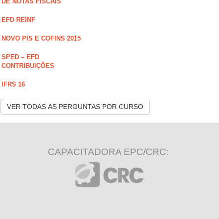
DE NOTAS FISCAIS
EFD REINF
NOVO PIS E COFINS 2015
SPED – EFD
CONTRIBUIÇÕES
IFRS 16
VER TODAS AS PERGUNTAS POR CURSO
CAPACITADORA EPC/CRC: