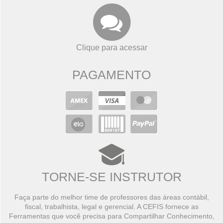
Clique para acessar
PAGAMENTO
TORNE-SE INSTRUTOR
Faça parte do melhor time de professores das áreas contábil,
fiscal, trabalhista, legal e gerencial. A CEFIS fornece as
Ferramentas que você precisa para Compartilhar Conhecimento,