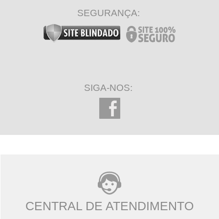
SEGURANÇA:
SIGA-NOS:
CENTRAL DE ATENDIMENTO