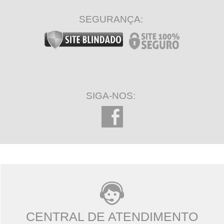
SEGURANÇA:
SIGA-NOS:
CENTRAL DE ATENDIMENTO