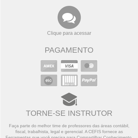
Clique para acessar
PAGAMENTO
TORNE-SE INSTRUTOR
Faça parte do melhor time de professores das áreas contábil,
fiscal, trabalhista, legal e gerencial. A CEFIS fornece as
Ferramentas que você precisa para Compartilhar Conhecimento,