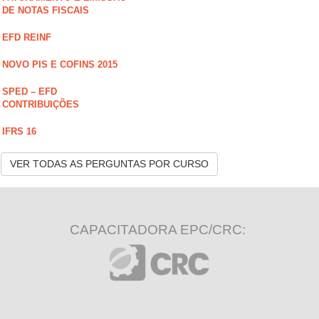
DE NOTAS FISCAIS
EFD REINF
NOVO PIS E COFINS 2015
SPED – EFD
CONTRIBUIÇÕES
IFRS 16
VER TODAS AS PERGUNTAS POR CURSO
CAPACITADORA EPC/CRC: