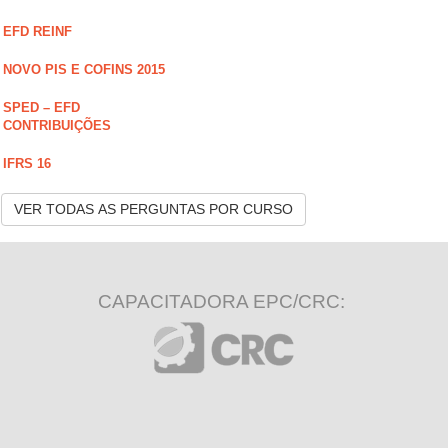
EFD REINF
NOVO PIS E COFINS 2015
SPED – EFD
CONTRIBUIÇÕES
IFRS 16
VER TODAS AS PERGUNTAS POR CURSO
CAPACITADORA EPC/CRC: