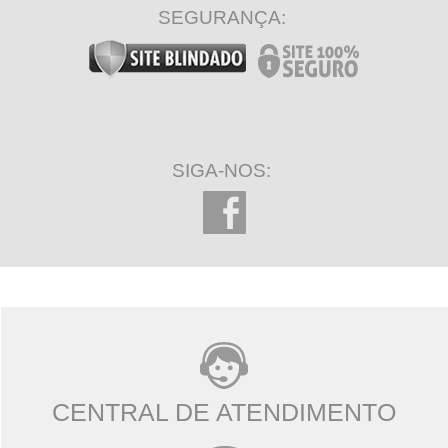
SEGURANÇA:
SIGA-NOS:
CENTRAL DE ATENDIMENTO