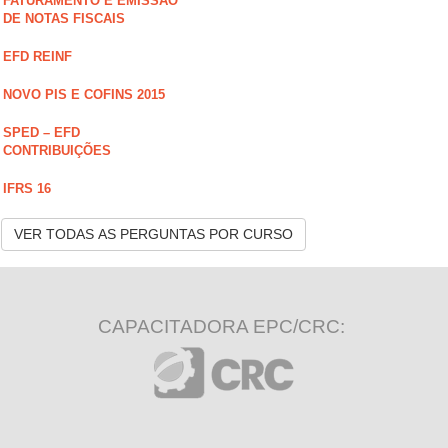
FATURAMENTO E EMISSÃO
DE NOTAS FISCAIS
EFD REINF
NOVO PIS E COFINS 2015
SPED – EFD
CONTRIBUIÇÕES
IFRS 16
VER TODAS AS PERGUNTAS POR CURSO
CAPACITADORA EPC/CRC: