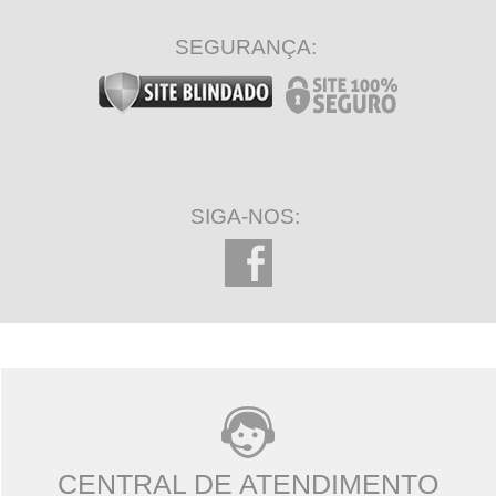
SEGURANÇA:
SIGA-NOS:
CENTRAL DE ATENDIMENTO