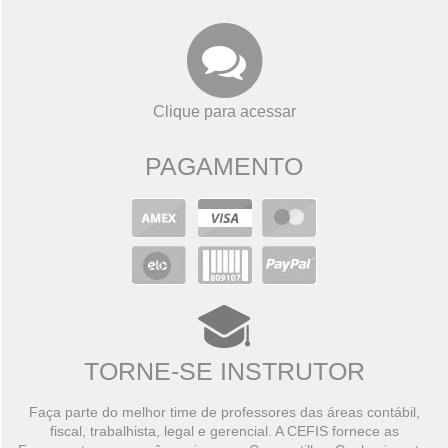
Clique para acessar
PAGAMENTO
TORNE-SE INSTRUTOR
Faça parte do melhor time de professores das áreas contábil,
fiscal, trabalhista, legal e gerencial. A CEFIS fornece as