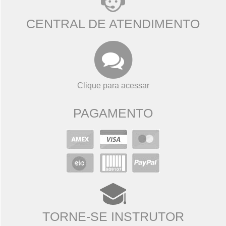
CENTRAL DE ATENDIMENTO
Clique para acessar
PAGAMENTO
TORNE-SE INSTRUTOR