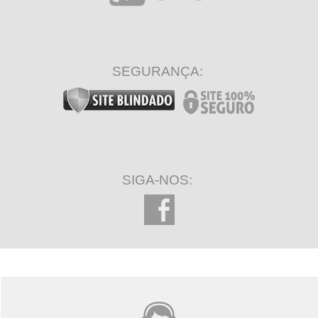
SEGURANÇA:
SIGA-NOS: