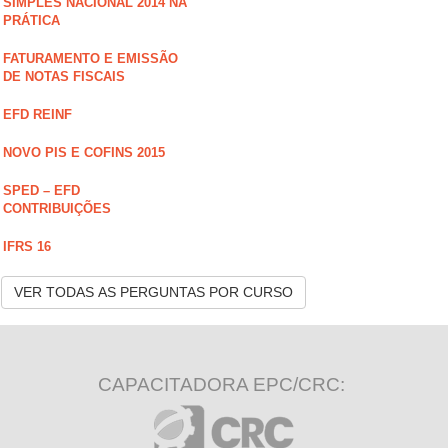
SIMPLES NACIONAL 2014 NA
PRÁTICA
FATURAMENTO E EMISSÃO
DE NOTAS FISCAIS
EFD REINF
NOVO PIS E COFINS 2015
SPED – EFD
CONTRIBUIÇÕES
IFRS 16
VER TODAS AS PERGUNTAS POR CURSO
CAPACITADORA EPC/CRC: