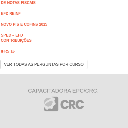
DE NOTAS FISCAIS
EFD REINF
NOVO PIS E COFINS 2015
SPED – EFD
CONTRIBUIÇÕES
IFRS 16
VER TODAS AS PERGUNTAS POR CURSO
CAPACITADORA EPC/CRC: