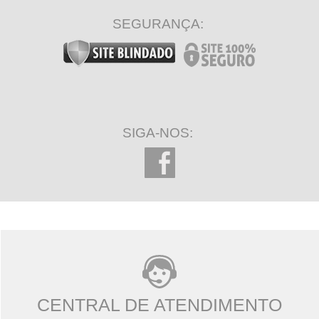
SEGURANÇA:
SIGA-NOS:
CENTRAL DE ATENDIMENTO