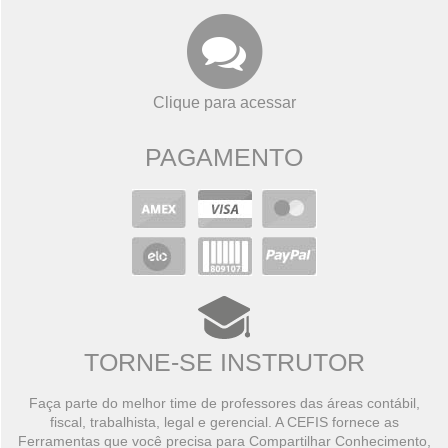
Clique para acessar
PAGAMENTO
TORNE-SE INSTRUTOR
Faça parte do melhor time de professores das áreas contábil,
fiscal, trabalhista, legal e gerencial. A CEFIS fornece as
Ferramentas que você precisa para Compartilhar Conhecimento,