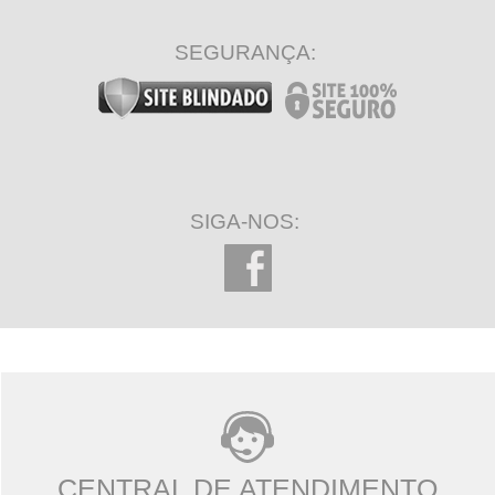
SEGURANÇA:
SIGA-NOS:
CENTRAL DE ATENDIMENTO