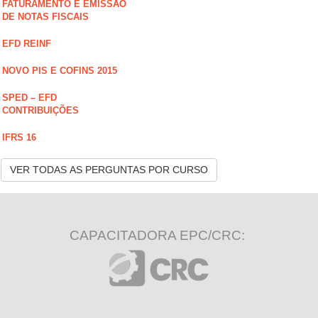
FATURAMENTO E EMISSÃO
DE NOTAS FISCAIS
EFD REINF
NOVO PIS E COFINS 2015
SPED – EFD
CONTRIBUIÇÕES
IFRS 16
VER TODAS AS PERGUNTAS POR CURSO
CAPACITADORA EPC/CRC: