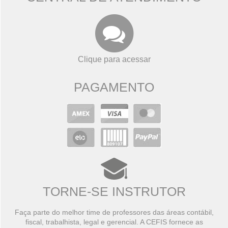
Clique para acessar
PAGAMENTO
TORNE-SE INSTRUTOR
Faça parte do melhor time de professores das áreas contábil,
fiscal, trabalhista, legal e gerencial. A CEFIS fornece as