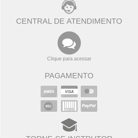
CENTRAL DE ATENDIMENTO
Clique para acessar
PAGAMENTO