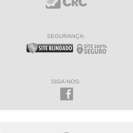
SEGURANÇA:
SIGA-NOS: