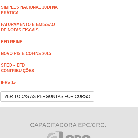
SIMPLES NACIONAL 2014 NA
PRÁTICA
FATURAMENTO E EMISSÃO
DE NOTAS FISCAIS
EFD REINF
NOVO PIS E COFINS 2015
SPED – EFD
CONTRIBUIÇÕES
IFRS 16
VER TODAS AS PERGUNTAS POR CURSO
CAPACITADORA EPC/CRC: