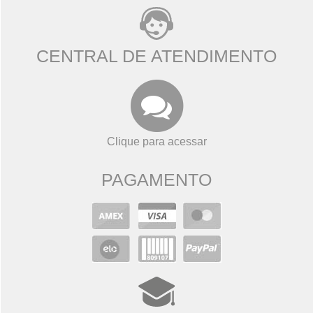
CENTRAL DE ATENDIMENTO
Clique para acessar
PAGAMENTO