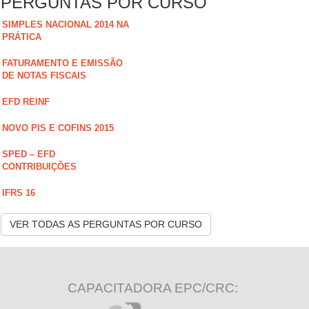
PERGUNTAS POR CURSO
SIMPLES NACIONAL 2014 NA
PRÁTICA
FATURAMENTO E EMISSÃO
DE NOTAS FISCAIS
EFD REINF
NOVO PIS E COFINS 2015
SPED – EFD
CONTRIBUIÇÕES
IFRS 16
VER TODAS AS PERGUNTAS POR CURSO
CAPACITADORA EPC/CRC: