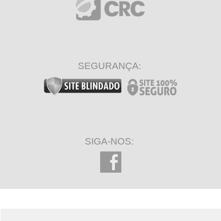
SEGURANÇA:
SIGA-NOS: