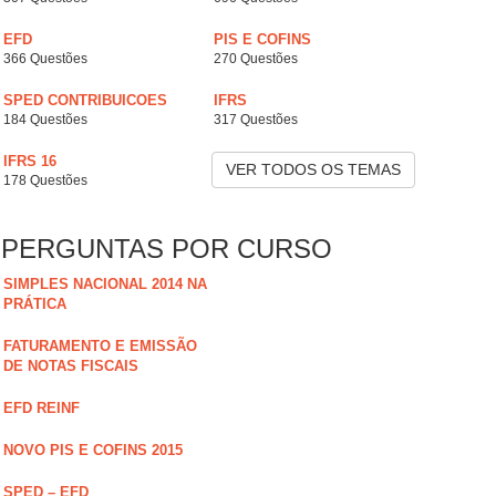
EFD
PIS E COFINS
366 Questões
270 Questões
SPED CONTRIBUICOES
IFRS
184 Questões
317 Questões
IFRS 16
VER TODOS OS TEMAS
178 Questões
PERGUNTAS POR CURSO
SIMPLES NACIONAL 2014 NA
PRÁTICA
FATURAMENTO E EMISSÃO
DE NOTAS FISCAIS
EFD REINF
NOVO PIS E COFINS 2015
SPED – EFD