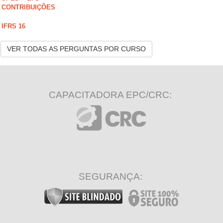
CONTRIBUIÇÕES
IFRS 16
VER TODAS AS PERGUNTAS POR CURSO
CAPACITADORA EPC/CRC:
SEGURANÇA: