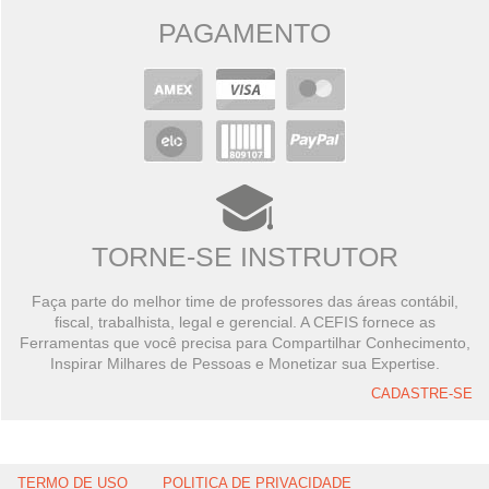
PAGAMENTO
TORNE-SE INSTRUTOR
Faça parte do melhor time de professores das áreas contábil,
fiscal, trabalhista, legal e gerencial. A CEFIS fornece as
Ferramentas que você precisa para Compartilhar Conhecimento,
Inspirar Milhares de Pessoas e Monetizar sua Expertise.
CADASTRE-SE
TERMO DE USO
POLITICA DE PRIVACIDADE