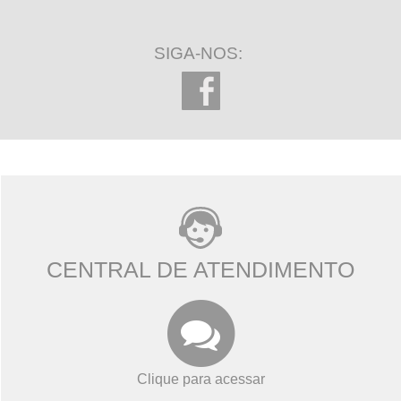
SIGA-NOS:
CENTRAL DE ATENDIMENTO
Clique para acessar