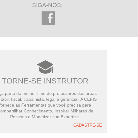
SIGA-NOS:
TORNE-SE INSTRUTOR
a parte do melhor time de professores das áreas
tábil, fiscal, trabalhista, legal e gerencial. A CEFIS
fornece as Ferramentas que você precisa para
ompartilhar Conhecimento, Inspirar Milhares de
Pessoas e Monetizar sua Expertise.
CADASTRE-SE