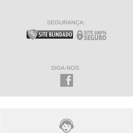
SEGURANÇA:
SIGA-NOS: