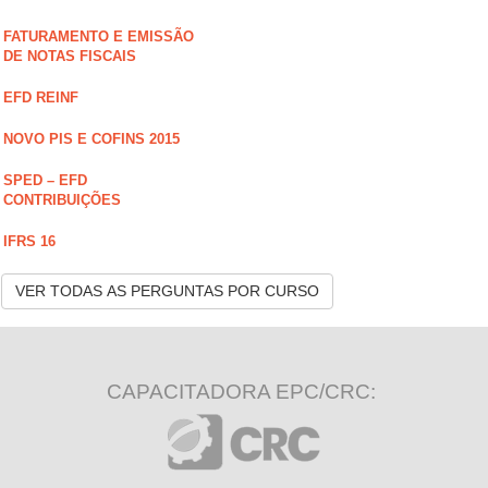
FATURAMENTO E EMISSÃO
DE NOTAS FISCAIS
EFD REINF
NOVO PIS E COFINS 2015
SPED – EFD
CONTRIBUIÇÕES
IFRS 16
VER TODAS AS PERGUNTAS POR CURSO
CAPACITADORA EPC/CRC: