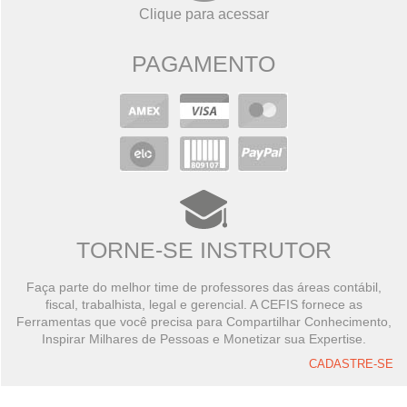
Clique para acessar
PAGAMENTO
TORNE-SE INSTRUTOR
Faça parte do melhor time de professores das áreas contábil,
fiscal, trabalhista, legal e gerencial. A CEFIS fornece as
Ferramentas que você precisa para Compartilhar Conhecimento,
Inspirar Milhares de Pessoas e Monetizar sua Expertise.
CADASTRE-SE