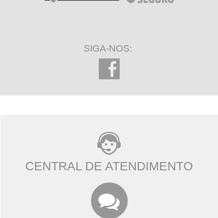
SIGA-NOS:
CENTRAL DE ATENDIMENTO