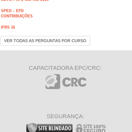
SPED – EFD
CONTRIBUIÇÕES
IFRS 16
VER TODAS AS PERGUNTAS POR CURSO
CAPACITADORA EPC/CRC:
SEGURANÇA: