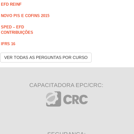
EFD REINF
NOVO PIS E COFINS 2015
SPED – EFD
CONTRIBUIÇÕES
IFRS 16
VER TODAS AS PERGUNTAS POR CURSO
CAPACITADORA EPC/CRC: