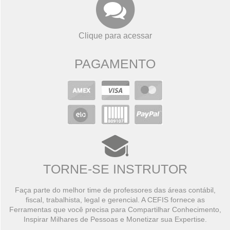
Clique para acessar
PAGAMENTO
TORNE-SE INSTRUTOR
Faça parte do melhor time de professores das áreas contábil,
fiscal, trabalhista, legal e gerencial. A CEFIS fornece as
Ferramentas que você precisa para Compartilhar Conhecimento,
Inspirar Milhares de Pessoas e Monetizar sua Expertise.