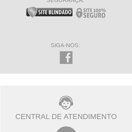
SEGURANÇA:
SIGA-NOS:
CENTRAL DE ATENDIMENTO