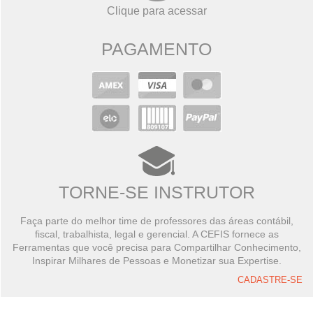
Clique para acessar
PAGAMENTO
TORNE-SE INSTRUTOR
Faça parte do melhor time de professores das áreas contábil,
fiscal, trabalhista, legal e gerencial. A CEFIS fornece as
Ferramentas que você precisa para Compartilhar Conhecimento,
Inspirar Milhares de Pessoas e Monetizar sua Expertise.
CADASTRE-SE