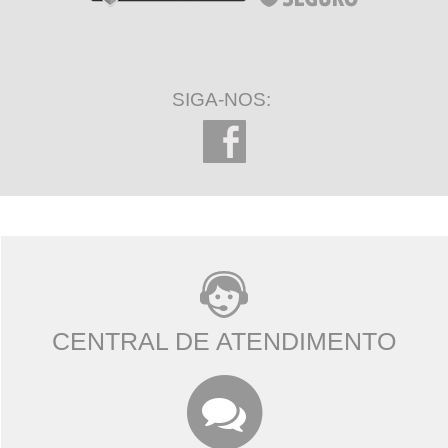
SIGA-NOS:
CENTRAL DE ATENDIMENTO