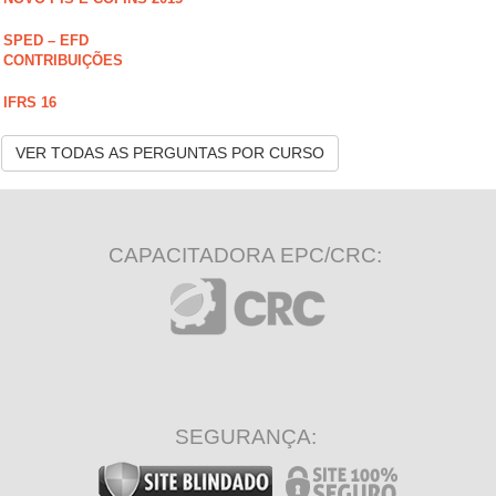
SPED – EFD
CONTRIBUIÇÕES
IFRS 16
VER TODAS AS PERGUNTAS POR CURSO
CAPACITADORA EPC/CRC:
SEGURANÇA: