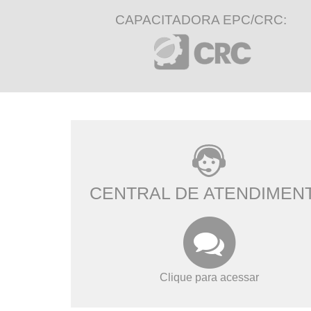
CAPACITADORA EPC/CRC:
CENTRAL DE ATENDIMEN
Clique para acessar