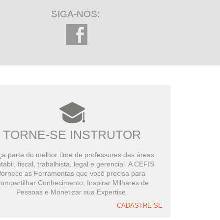
SIGA-NOS:
TORNE-SE INSTRUTOR
a parte do melhor time de professores das áreas
tábil, fiscal, trabalhista, legal e gerencial. A CEFIS
fornece as Ferramentas que você precisa para
ompartilhar Conhecimento, Inspirar Milhares de
Pessoas e Monetizar sua Expertise.
CADASTRE-SE