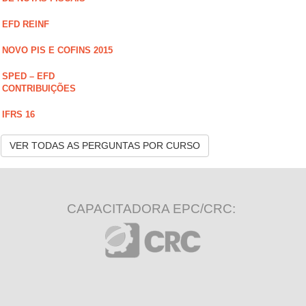
EFD REINF
NOVO PIS E COFINS 2015
SPED – EFD
CONTRIBUIÇÕES
IFRS 16
VER TODAS AS PERGUNTAS POR CURSO
CAPACITADORA EPC/CRC: