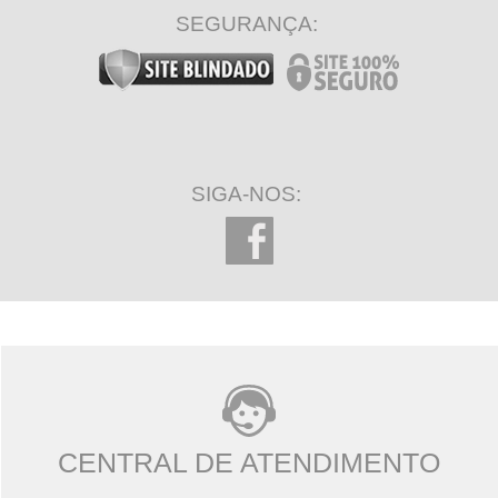
SEGURANÇA:
SIGA-NOS:
CENTRAL DE ATENDIMENTO