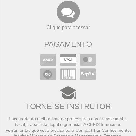
Clique para acessar
PAGAMENTO
TORNE-SE INSTRUTOR
Faça parte do melhor time de professores das áreas contábil,
fiscal, trabalhista, legal e gerencial. A CEFIS fornece as
Ferramentas que você precisa para Compartilhar Conhecimento,