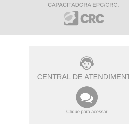
CAPACITADORA EPC/CRC:
CENTRAL DE ATENDIMEN
Clique para acessar