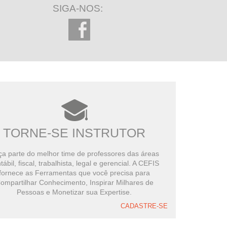
SIGA-NOS:
TORNE-SE INSTRUTOR
a parte do melhor time de professores das áreas
tábil, fiscal, trabalhista, legal e gerencial. A CEFIS
fornece as Ferramentas que você precisa para
ompartilhar Conhecimento, Inspirar Milhares de
Pessoas e Monetizar sua Expertise.
CADASTRE-SE