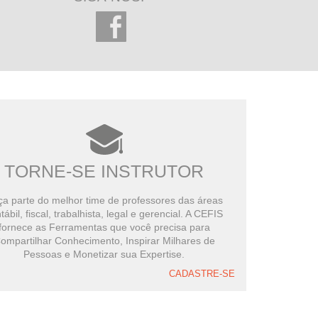
TORNE-SE INSTRUTOR
a parte do melhor time de professores das áreas
tábil, fiscal, trabalhista, legal e gerencial. A CEFIS
fornece as Ferramentas que você precisa para
ompartilhar Conhecimento, Inspirar Milhares de
Pessoas e Monetizar sua Expertise.
CADASTRE-SE