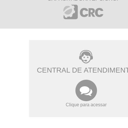
CENTRAL DE ATENDIMEN
Clique para acessar