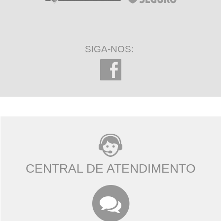
SIGA-NOS:
CENTRAL DE ATENDIMENTO