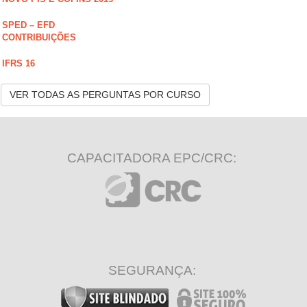
SPED – EFD
CONTRIBUIÇÕES
IFRS 16
VER TODAS AS PERGUNTAS POR CURSO
CAPACITADORA EPC/CRC:
SEGURANÇA: