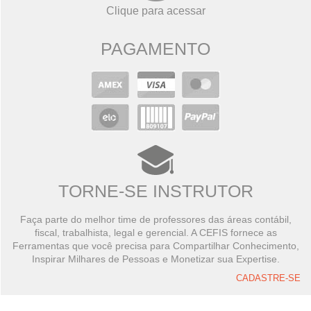
Clique para acessar
PAGAMENTO
TORNE-SE INSTRUTOR
Faça parte do melhor time de professores das áreas contábil,
fiscal, trabalhista, legal e gerencial. A CEFIS fornece as
Ferramentas que você precisa para Compartilhar Conhecimento,
Inspirar Milhares de Pessoas e Monetizar sua Expertise.
CADASTRE-SE