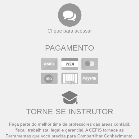
Clique para acessar
PAGAMENTO
TORNE-SE INSTRUTOR
Faça parte do melhor time de professores das áreas contábil,
fiscal, trabalhista, legal e gerencial. A CEFIS fornece as
Ferramentas que você precisa para Compartilhar Conhecimento,