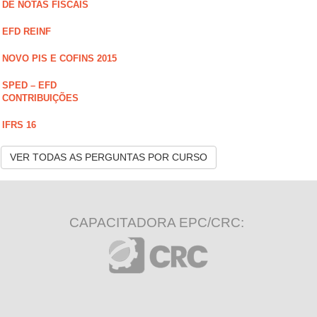
DE NOTAS FISCAIS
EFD REINF
NOVO PIS E COFINS 2015
SPED – EFD
CONTRIBUIÇÕES
IFRS 16
VER TODAS AS PERGUNTAS POR CURSO
CAPACITADORA EPC/CRC: