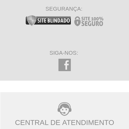
SEGURANÇA:
SIGA-NOS:
CENTRAL DE ATENDIMENTO