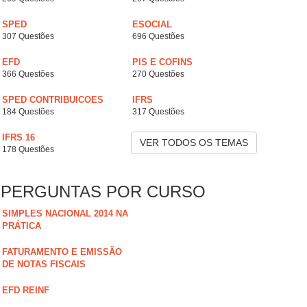
SPED
ESOCIAL
307 Questões
696 Questões
EFD
PIS E COFINS
366 Questões
270 Questões
SPED CONTRIBUICOES
IFRS
184 Questões
317 Questões
IFRS 16
VER TODOS OS TEMAS
178 Questões
PERGUNTAS POR CURSO
SIMPLES NACIONAL 2014 NA
PRÁTICA
FATURAMENTO E EMISSÃO
DE NOTAS FISCAIS
EFD REINF