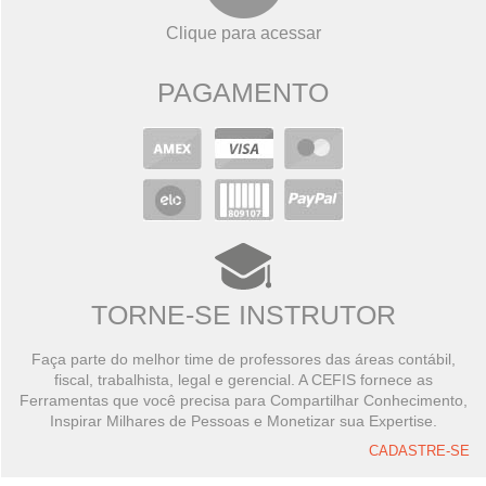
Clique para acessar
PAGAMENTO
TORNE-SE INSTRUTOR
Faça parte do melhor time de professores das áreas contábil,
fiscal, trabalhista, legal e gerencial. A CEFIS fornece as
Ferramentas que você precisa para Compartilhar Conhecimento,
Inspirar Milhares de Pessoas e Monetizar sua Expertise.
CADASTRE-SE