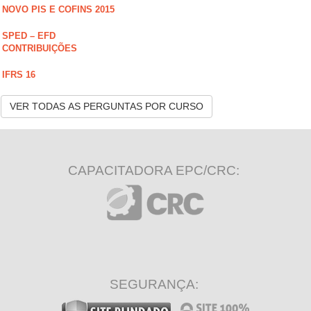
NOVO PIS E COFINS 2015
SPED – EFD
CONTRIBUIÇÕES
IFRS 16
VER TODAS AS PERGUNTAS POR CURSO
CAPACITADORA EPC/CRC:
SEGURANÇA: