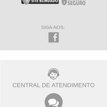
SIGA-NOS:
CENTRAL DE ATENDIMENTO