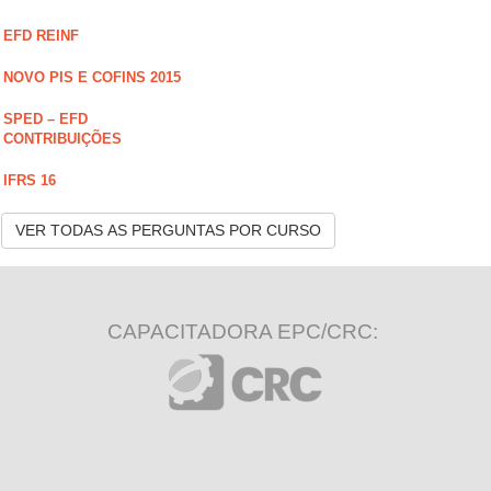
EFD REINF
NOVO PIS E COFINS 2015
SPED – EFD
CONTRIBUIÇÕES
IFRS 16
VER TODAS AS PERGUNTAS POR CURSO
CAPACITADORA EPC/CRC: