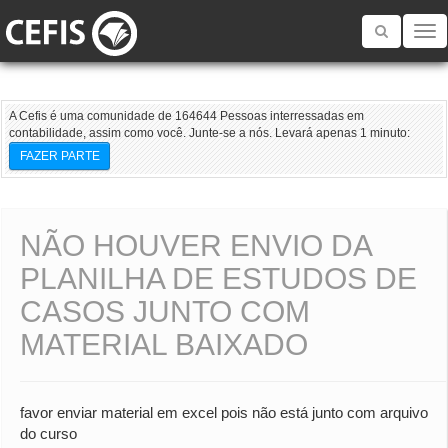
Toggle
navigatio
A Cefis é uma comunidade de 164644 Pessoas interressadas em
contabilidade, assim como você. Junte-se a nós. Levará apenas 1 minuto:
FAZER PARTE
NÃO HOUVER ENVIO DA
PLANILHA DE ESTUDOS DE
CASOS JUNTO COM
MATERIAL BAIXADO
favor enviar material em excel pois não está junto com arquivo
do curso