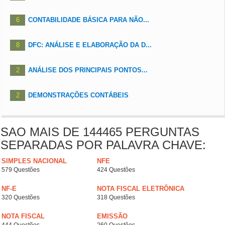
6
CONTABILIDADE BÁSICA PARA NÃO...
8
DFC: ANÁLISE E ELABORAÇÃO DA D...
2
ANÁLISE DOS PRINCIPAIS PONTOS...
2
DEMONSTRAÇÕES CONTÁBEIS
SAO MAIS DE 144465 PERGUNTAS
SEPARADAS POR PALAVRA CHAVE:
SIMPLES NACIONAL
NFE
579 Questões
424 Questões
NF-E
NOTA FISCAL ELETRÔNICA
320 Questões
318 Questões
NOTA FISCAL
EMISSÃO