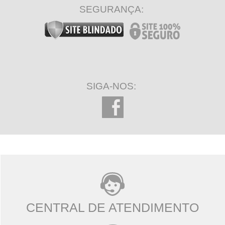
SEGURANÇA:
SIGA-NOS:
CENTRAL DE ATENDIMENTO