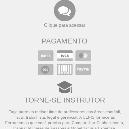
Clique para acessar
PAGAMENTO
TORNE-SE INSTRUTOR
Faça parte do melhor time de professores das áreas contábil,
fiscal, trabalhista, legal e gerencial. A CEFIS fornece as
Ferramentas que você precisa para Compartilhar Conhecimento,
Inspirar Milhares de Pessoas e Monetizar sua Expertise.